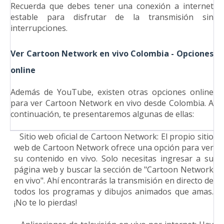
Recuerda que debes tener una conexión a internet
estable para disfrutar de la transmisión sin
interrupciones.
Ver Cartoon Network en vivo Colombia - Opciones
online
Además de YouTube, existen otras opciones online
para ver Cartoon Network en vivo desde Colombia. A
continuación, te presentaremos algunas de ellas:
1.
Sitio web oficial de Cartoon Network: El propio sitio
web de Cartoon Network ofrece una opción para ver
su contenido en vivo. Solo necesitas ingresar a su
página web y buscar la sección de "Cartoon Network
en vivo". Ahí encontrarás la transmisión en directo de
todos los programas y dibujos animados que amas.
¡No te lo pierdas!