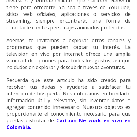
diversión y entretenimiento que Cartoon Network
tiene para ofrecerte. Ya sea a través de YouTube,
sitios web oficiales, aplicaciones o servicios de
streaming, siempre encontrarás una forma de
conectarte con tus personajes animados preferidos.
Además, te invitamos a explorar otros canales y
programas que pueden captar tu interés. La
televisión en vivo por internet ofrece una amplia
variedad de opciones para todos los gustos, así que
no dudes en explorar y descubrir nuevas aventuras.
Recuerda que este artículo ha sido creado para
resolver tus dudas y ayudarte a satisfacer tu
intención de búsqueda. Nos enfocamos en brindarte
información útil y relevante, sin inventar datos o
agregar contenido innecesario. Nuestro objetivo es
proporcionarte el conocimiento necesario para que
puedas disfrutar de
Cartoon Network en vivo en
Colombia
.