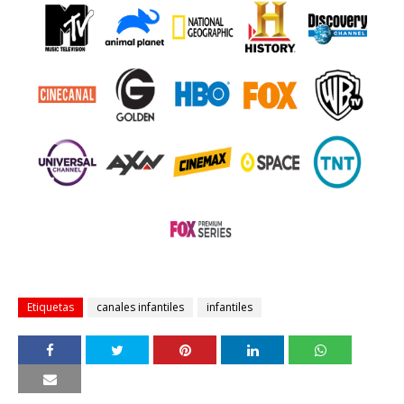
Etiquetas
canales infantiles
infantiles