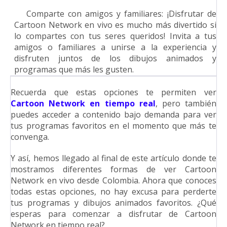
3.
Comparte con amigos y familiares: ¡Disfrutar de
Cartoon Network en vivo es mucho más divertido si
lo compartes con tus seres queridos! Invita a tus
amigos o familiares a unirse a la experiencia y
disfruten juntos de los dibujos animados y
programas que más les gusten.
Recuerda que estas opciones te permiten ver
Cartoon Network en tiempo real
, pero también
puedes acceder a contenido bajo demanda para ver
tus programas favoritos en el momento que más te
convenga.
Y así, hemos llegado al final de este artículo donde te
mostramos diferentes formas de ver Cartoon
Network en vivo desde Colombia. Ahora que conoces
todas estas opciones, no hay excusa para perderte
tus programas y dibujos animados favoritos. ¿Qué
esperas para comenzar a disfrutar de Cartoon
Network en tiempo real?