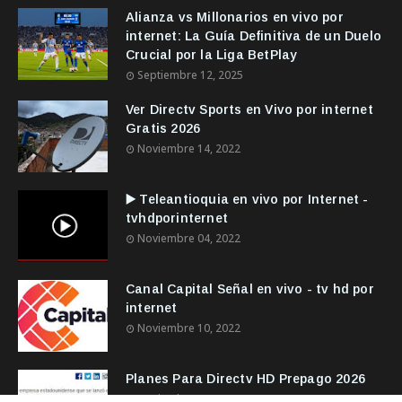
Alianza vs Millonarios en vivo por
internet: La Guía Definitiva de un Duelo
Crucial por la Liga BetPlay
Septiembre 12, 2025
Ver Directv Sports en Vivo por internet
Gratis 2026
Noviembre 14, 2022
▶️ Teleantioquia en vivo por Internet -
tvhdporinternet
Noviembre 04, 2022
Canal Capital Señal en vivo - tv hd por
internet
Noviembre 10, 2022
Planes Para Directv HD Prepago 2026
Noviembre 14, 2022