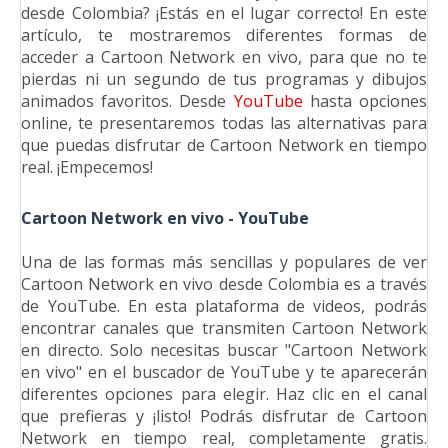
desde Colombia? ¡Estás en el lugar correcto! En este
artículo, te mostraremos diferentes formas de
acceder a Cartoon Network en vivo, para que no te
pierdas ni un segundo de tus programas y dibujos
animados favoritos. Desde
YouTube
hasta opciones
online, te presentaremos todas las alternativas para
que puedas disfrutar de Cartoon Network en tiempo
real. ¡Empecemos!
Cartoon Network en vivo - YouTube
Una de las formas más sencillas y populares de ver
Cartoon Network en vivo desde Colombia es a través
de YouTube. En esta plataforma de videos, podrás
encontrar canales que transmiten Cartoon Network
en directo. Solo necesitas buscar "Cartoon Network
en vivo" en el buscador de YouTube y te aparecerán
diferentes opciones para elegir. Haz clic en el canal
que prefieras y ¡listo! Podrás disfrutar de Cartoon
Network en tiempo real, completamente gratis.