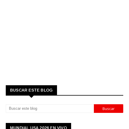
BUSCAR ESTE BLOG
MUNDIAL USA 2026 EN VIVO