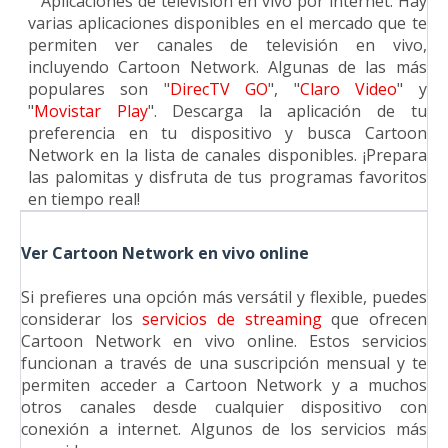
2.
Aplicaciones de televisión en vivo por internet: Hay
varias aplicaciones disponibles en el mercado que te
permiten ver canales de televisión en vivo,
incluyendo Cartoon Network. Algunas de las más
populares son "
DirecTV GO
", "
Claro Video
" y
"
Movistar Play
". Descarga la aplicación de tu
preferencia en tu dispositivo y busca Cartoon
Network en la lista de canales disponibles. ¡Prepara
las palomitas y disfruta de tus programas favoritos
en tiempo real!
Ver Cartoon Network en vivo online
Si prefieres una opción más versátil y flexible, puedes
considerar los
servicios de streaming
que ofrecen
Cartoon Network en vivo online. Estos servicios
funcionan a través de una suscripción mensual y te
permiten acceder a Cartoon Network y a muchos
otros canales desde cualquier dispositivo con
conexión a internet. Algunos de los servicios más