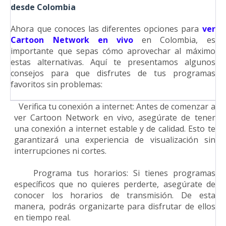
desde Colombia
Ahora que conoces las diferentes opciones para
ver
Cartoon Network en vivo
en Colombia, es
importante que sepas cómo aprovechar al máximo
estas alternativas. Aquí te presentamos algunos
consejos para que disfrutes de tus programas
favoritos sin problemas:
1.
Verifica tu conexión a internet: Antes de comenzar a
ver Cartoon Network en vivo, asegúrate de tener
una conexión a internet estable y de calidad. Esto te
garantizará una experiencia de visualización sin
interrupciones ni cortes.
2.
Programa tus horarios: Si tienes programas
específicos que no quieres perderte, asegúrate de
conocer los horarios de transmisión. De esta
manera, podrás organizarte para disfrutar de ellos
en tiempo real.