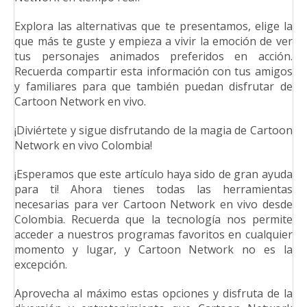
Explora las alternativas que te presentamos, elige la
que más te guste y empieza a vivir la emoción de ver
tus personajes animados preferidos en acción.
Recuerda compartir esta información con tus amigos
y familiares para que también puedan disfrutar de
Cartoon Network en vivo.
¡Diviértete y sigue disfrutando de la magia de Cartoon
Network en vivo Colombia!
¡Esperamos que este artículo haya sido de gran ayuda
para ti! Ahora tienes todas las herramientas
necesarias para ver Cartoon Network en vivo desde
Colombia. Recuerda que la tecnología nos permite
acceder a nuestros programas favoritos en cualquier
momento y lugar, y Cartoon Network no es la
excepción.
Aprovecha al máximo estas opciones y disfruta de la