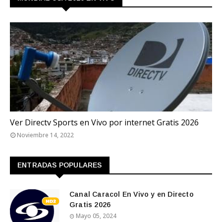
QATAR 2022
Ver Directv Sports en Vivo por internet Gratis 2026
Noviembre 14, 2022
ENTRADAS POPULARES
Canal Caracol En Vivo y en Directo
Gratis 2026
Mayo 05, 2024