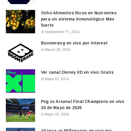
Ocho Alimentos Ricos en Nutrientes
para un sistema Inmunológico Más
fuerte
Septiembre 11, 2024
Boomerang en vivo por Internet
Marzo 29, 2024
Ver canal Disney XD en vivo Gratis
Mayo 07, 2024
Psg vs Arsenal Final Champions en vivo
30 de Mayo de 2026
Mayo 30, 2026
Alianza vs Millonarios en vivo por