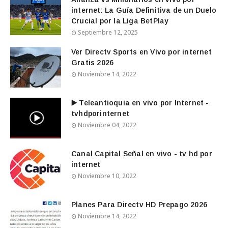
internet: La Guía Definitiva de un Duelo
Crucial por la Liga BetPlay
Septiembre 12, 2025
Ver Directv Sports en Vivo por internet
Gratis 2026
Noviembre 14, 2022
▶️ Teleantioquia en vivo por Internet -
tvhdporinternet
Noviembre 04, 2022
Canal Capital Señal en vivo - tv hd por
internet
Noviembre 10, 2022
Planes Para Directv HD Prepago 2026
Noviembre 14, 2022