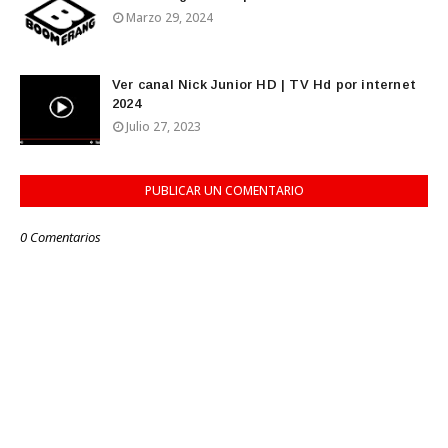
Marzo 29, 2024
Ver canal Nick Junior HD | TV Hd por internet
2024
Julio 27, 2023
PUBLICAR UN COMENTARIO
0 Comentarios