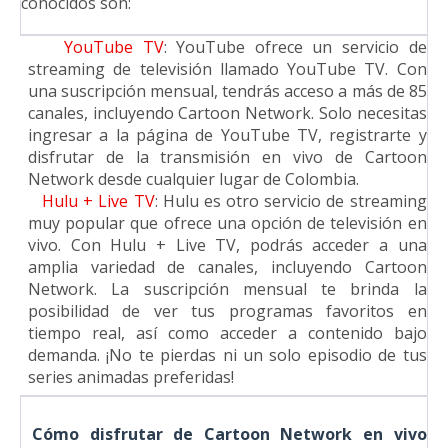
conocidos son:
1.
YouTube TV
: YouTube ofrece un servicio de
streaming de televisión llamado YouTube TV. Con
una suscripción mensual, tendrás acceso a más de 85
canales, incluyendo Cartoon Network. Solo necesitas
ingresar a la página de YouTube TV, registrarte y
disfrutar de la transmisión en vivo de Cartoon
Network desde cualquier lugar de Colombia.
2.
Hulu + Live TV
: Hulu es otro servicio de streaming
muy popular que ofrece una opción de televisión en
vivo. Con Hulu + Live TV, podrás acceder a una
amplia variedad de canales, incluyendo Cartoon
Network. La suscripción mensual te brinda la
posibilidad de ver tus programas favoritos en
tiempo real, así como acceder a contenido bajo
demanda. ¡No te pierdas ni un solo episodio de tus
series animadas preferidas!
Cómo disfrutar de Cartoon Network en vivo