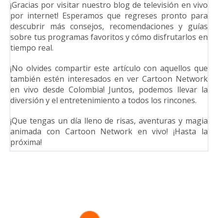
¡Gracias por visitar nuestro blog de televisión en vivo
por internet! Esperamos que regreses pronto para
descubrir más consejos, recomendaciones y guías
sobre tus programas favoritos y cómo disfrutarlos en
tiempo real.
¡No olvides compartir este artículo con aquellos que
también estén interesados en ver Cartoon Network
en vivo desde Colombia! Juntos, podemos llevar la
diversión y el entretenimiento a todos los rincones.
¡Que tengas un día lleno de risas, aventuras y magia
animada con Cartoon Network en vivo! ¡Hasta la
próxima!