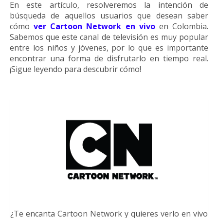
En este artículo, resolveremos la intención de
búsqueda de aquellos usuarios que desean saber
cómo
ver Cartoon Network en vivo
en Colombia.
Sabemos que este canal de televisión es muy popular
entre los niños y jóvenes, por lo que es importante
encontrar una forma de disfrutarlo en tiempo real.
¡Sigue leyendo para descubrir cómo!
¿Te encanta Cartoon Network y quieres verlo en vivo