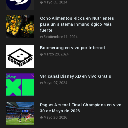
Mayo 05, 2024
Ocho Alimentos Ricos en Nutrientes
para un sistema Inmunológico Más
fuerte
Septiembre 11, 2024
Boomerang en vivo por Internet
Marzo 29, 2024
Ver canal Disney XD en vivo Gratis
Mayo 07, 2024
Psg vs Arsenal Final Champions en vivo
30 de Mayo de 2026
Mayo 30, 2026