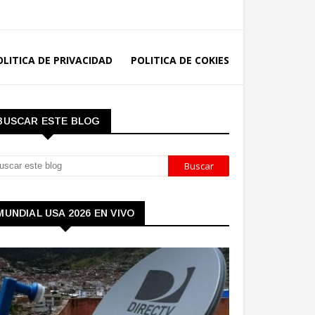
OLITICA DE PRIVACIDAD
POLITICA DE COKIES
BUSCAR ESTE BLOG
MUNDIAL USA 2026 EN VIVO