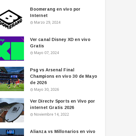
Boomerang en vivo por
Internet
Marzo 29, 2024
Ver canal Disney XD en vivo
Gratis
Mayo 07, 2024
Psg vs Arsenal Final
Champions en vivo 30 de Mayo
de 2026
Mayo 30, 2026
Ver Directv Sports en Vivo por
internet Gratis 2026
Noviembre 14, 2022
Alianza vs Millonarios en vivo