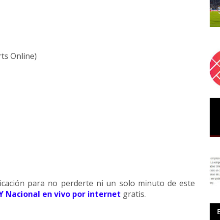
ts Online)
icación para no perderte ni un solo minuto de este
Y Nacional en vivo por internet
gratis.