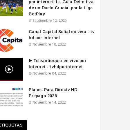
por internet: La Guía Definitiva
de un Duelo Crucial por la Liga
BetPlay
Septiembre 12, 2025
Canal Capital Señal en vivo - tv
hd por internet
Noviembre 10, 2022
▶️ Teleantioquia en vivo por
Internet - tvhdporinternet
Noviembre 04, 2022
Planes Para Directv HD
Prepago 2026
Noviembre 14, 2022
ETIQUETAS