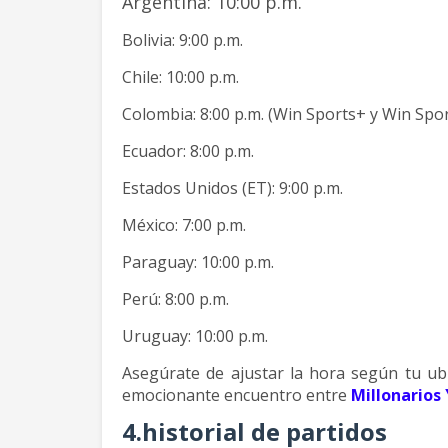
Argentina: 10:00 p.m.
Bolivia: 9:00 p.m.
Chile: 10:00 p.m.
Colombia: 8:00 p.m. (Win Sports+ y Win Spor
Ecuador: 8:00 p.m.
Estados Unidos (ET): 9:00 p.m.
México: 7:00 p.m.
Paraguay: 10:00 p.m.
Perú: 8:00 p.m.
Uruguay: 10:00 p.m.
Asegúrate de ajustar la hora según tu ub
emocionante encuentro entre
Millonarios 
4.historial de partidos