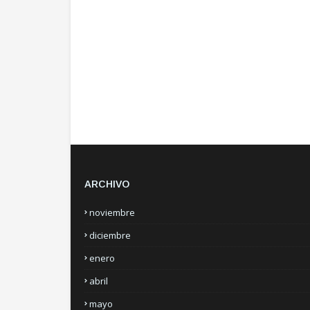
ARCHIVO
noviembre
diciembre
enero
abril
mayo