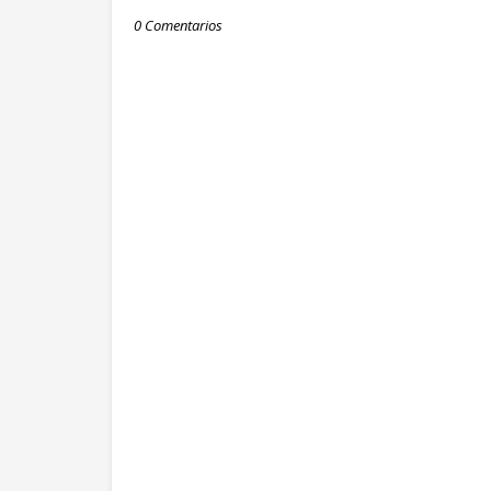
0 Comentarios