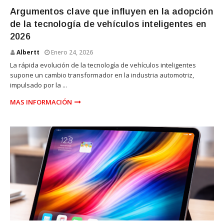
TECNOLOGIA
Argumentos clave que influyen en la adopción
de la tecnología de vehículos inteligentes en
2026
Albertt
Enero 24, 2026
La rápida evolución de la tecnología de vehículos inteligentes
supone un cambio transformador en la industria automotriz,
impulsado por la ...
MAS INFORMACIÓN