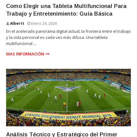
TRABAJO
Como Elegir una Tableta Multifuncional Para
Trabajo y Entretenimiento: Guía Básica
Albertt
Enero 24, 2026
En el acelerado panorama digital actual, la frontera entre el trabajo
y la vida personal es cada vez más difusa. Una tableta
multifuncional ...
MAS INFORMACIÓN
MUNDIAL 2026
Análisis Técnico y Estratégico del Primer