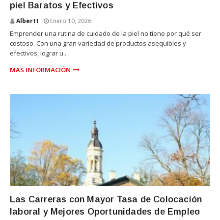
piel Baratos y Efectivos
Albertt
Enero 10, 2026
Emprender una rutina de cuidado de la piel no tiene por qué ser
costoso. Con una gran variedad de productos asequibles y
efectivos, lograr u...
MAS INFORMACIÓN
UNIVERSIDAD
Las Carreras con Mayor Tasa de Colocación
laboral y Mejores Oportunidades de Empleo