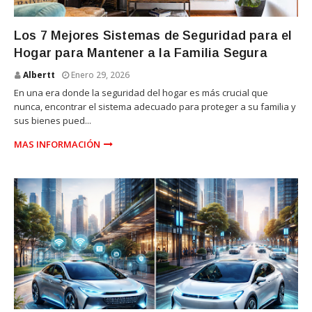
SEGURIDAD
Los 7 Mejores Sistemas de Seguridad para el
Hogar para Mantener a la Familia Segura
Albertt
Enero 29, 2026
En una era donde la seguridad del hogar es más crucial que
nunca, encontrar el sistema adecuado para proteger a su familia y
sus bienes pued...
MAS INFORMACIÓN