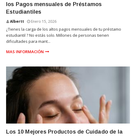
los Pagos mensuales de Préstamos
Estudiantiles
Albertt
Enero 15, 2026
¿Tienes la carga de los altos pagos mensuales de tu préstamo
estudiantil ? No estás solo. Millones de personas tienen
dificultades para mant...
MAS INFORMACIÓN
PIEL
Los 10 Mejores Productos de Cuidado de la