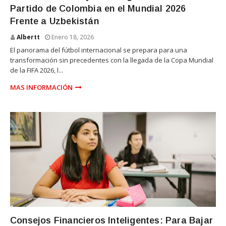
Partido de Colombia en el Mundial 2026
Frente a Uzbekistán
Albertt
Enero 18, 2026
El panorama del fútbol internacional se prepara para una
transformación sin precedentes con la llegada de la Copa Mundial
de la FIFA 2026, l...
MAS INFORMACIÓN
UNIVERSIDAD
Consejos Financieros Inteligentes: Para Bajar