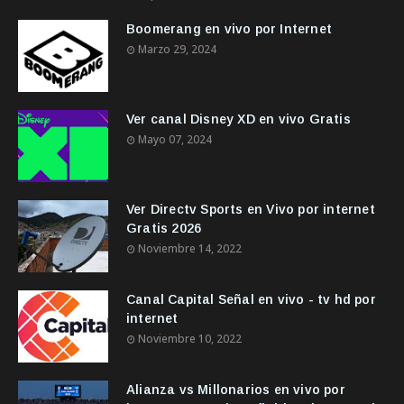
Boomerang en vivo por Internet
Marzo 29, 2024
Ver canal Disney XD en vivo Gratis
Mayo 07, 2024
Ver Directv Sports en Vivo por internet
Gratis 2026
Noviembre 14, 2022
Canal Capital Señal en vivo - tv hd por
internet
Noviembre 10, 2022
Alianza vs Millonarios en vivo por