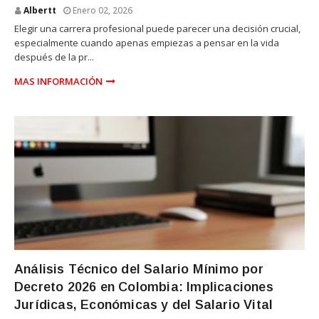
Albertt
Enero 02, 2026
Elegir una carrera profesional puede parecer una decisión crucial,
especialmente cuando apenas empiezas a pensar en la vida
después de la pr...
MAS INFORMACIÓN
SALARIO
Análisis Técnico del Salario Mínimo por
Decreto 2026 en Colombia: Implicaciones
Jurídicas, Económicas y del Salario Vital