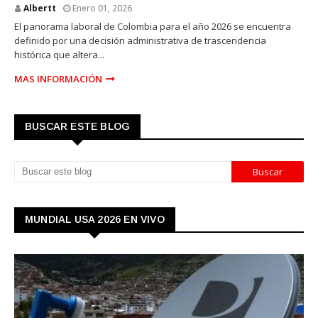
Albertt
Enero 01, 2026
El panorama laboral de Colombia para el año 2026 se encuentra
definido por una decisión administrativa de trascendencia
histórica que altera...
MAS INFORMACIÓN
BUSCAR ESTE BLOG
MUNDIAL USA 2026 EN VIVO