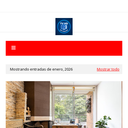
Mostrando entradas de enero, 2026
Mostrar todo