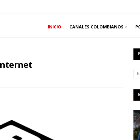
INICIO
CANALES COLOMBIANOS
P
Internet