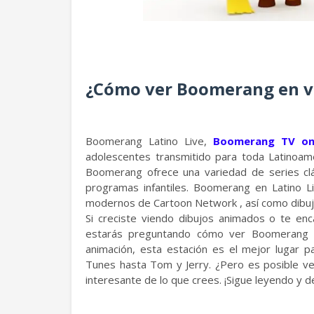
¿Cómo ver Boomerang en vi
Boomerang Latino Live,
Boomerang TV on
adolescentes transmitido para toda Latinoam
Boomerang ofrece una variedad de series clá
programas infantiles. Boomerang en Latino Li
modernos de Cartoon Network , así como dibu
Si creciste viendo dibujos animados o te en
estarás preguntando cómo ver Boomerang o
animación, esta estación es el mejor lugar 
Tunes hasta Tom y Jerry. ¿Pero es posible v
interesante de lo que crees. ¡Sigue leyendo y 