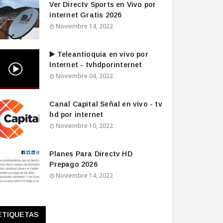
Ver Directv Sports en Vivo por
internet Gratis 2026
Noviembre 14, 2022
▶️ Teleantioquia en vivo por
Internet - tvhdporinternet
Noviembre 04, 2022
Canal Capital Señal en vivo - tv
hd por internet
Noviembre 10, 2022
Planes Para Directv HD
Prepago 2026
Noviembre 14, 2022
ETIQUETAS