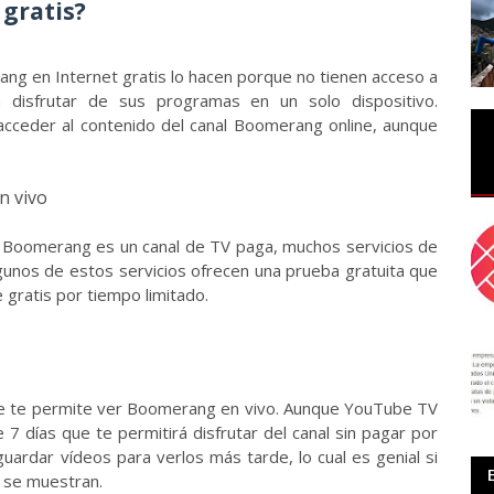
gratis?
g en Internet gratis lo hacen porque no tienen acceso a
n disfrutar de sus programas en un solo dispositivo.
cceder al contenido del canal Boomerang online, aunque
n vivo
n Boomerang es un canal de TV paga, muchos servicios de
lgunos de estos servicios ofrecen una prueba gratuita que
 gratis por tiempo limitado.
ue te permite ver Boomerang en vivo. Aunque YouTube TV
7 días que te permitirá disfrutar del canal sin pagar por
rdar vídeos para verlos más tarde, lo cual es genial si
 se muestran.