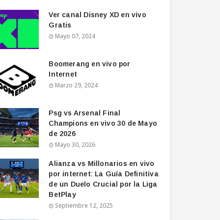
Ver canal Disney XD en vivo
Gratis
Mayo 07, 2024
Boomerang en vivo por
Internet
Marzo 29, 2024
Psg vs Arsenal Final
Champions en vivo 30 de Mayo
de 2026
Mayo 30, 2026
Alianza vs Millonarios en vivo
por internet: La Guía Definitiva
de un Duelo Crucial por la Liga
BetPlay
Septiembre 12, 2025