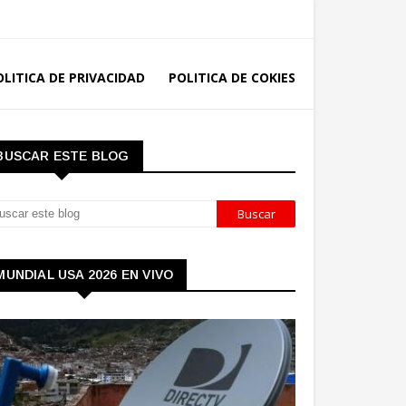
OLITICA DE PRIVACIDAD
POLITICA DE COKIES
BUSCAR ESTE BLOG
MUNDIAL USA 2026 EN VIVO