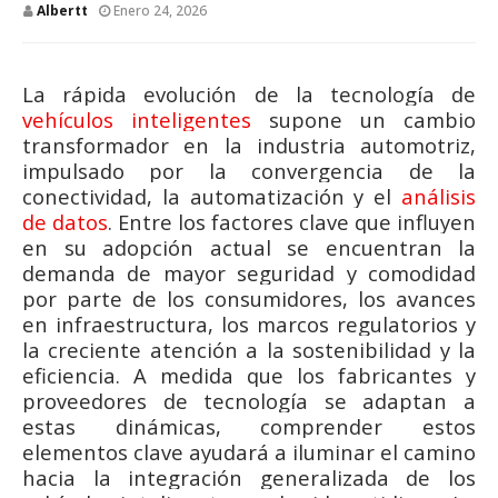
Albertt
Enero 24, 2026
La rápida evolución de la tecnología de
vehículos inteligentes
supone un cambio
transformador en la industria automotriz,
impulsado por la convergencia de la
conectividad, la automatización y el
análisis
de datos
. Entre los factores clave que influyen
en su adopción actual se encuentran la
demanda de mayor seguridad y comodidad
por parte de los consumidores, los avances
en infraestructura, los marcos regulatorios y
la creciente atención a la sostenibilidad y la
eficiencia. A medida que los fabricantes y
proveedores de tecnología se adaptan a
estas dinámicas, comprender estos
elementos clave ayudará a iluminar el camino
hacia la integración generalizada de los