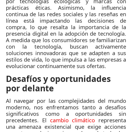
por tecnologías ecológicas y marcas con
prácticas éticas. Asimismo, la influencia
continua de las redes sociales y las reseñas en
línea está impactando las decisiones de
compra, lo que resalta la importancia de la
presencia digital en la adopción de tecnología.
A medida que los consumidores se familiarizan
con la tecnología, buscan activamente
soluciones innovadoras que se adapten a sus
estilos de vida, lo que impulsa a las empresas a
evolucionar continuamente sus ofertas.
Desafíos y oportunidades
por delante
Al navegar por las complejidades del mundo
moderno, nos enfrentamos tanto a desafíos
significativos como a oportunidades sin
precedentes. El
cambio climático
representa
una amenaza existencial que exige acciones