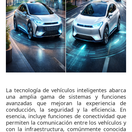
La tecnología de vehículos inteligentes abarca
una amplia gama de sistemas y funciones
avanzadas que mejoran la experiencia de
conducción, la seguridad y la eficiencia. En
esencia, incluye funciones de conectividad que
permiten la comunicación entre los vehículos y
con la infraestructura, comúnmente conocida