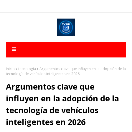
Inicio
tecnologia
Argumentos clave que influyen en la adopción de la
tecnología de vehículos inteligentes en 2026
Argumentos clave que
influyen en la adopción de la
tecnología de vehículos
inteligentes en 2026