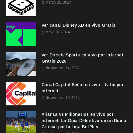
Marzo 29, 2024
Ver canal Disney XD en vivo Gratis
Mayo 07, 2024
Ver Directv Sports en Vivo por internet
Gratis 2026
Noviembre 14, 2022
Canal Capital Señal en vivo - tv hd por
internet
Noviembre 10, 2022
Alianza vs Millonarios en vivo por
internet: La Guía Definitiva de un Duelo
Crucial por la Liga BetPlay