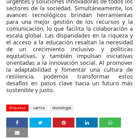
urgentes y soluciones innovadoras de todos los
sectores de la sociedad. Simultáneamente, los
avances tecnológicos brindan herramientas
para una mejor gestión de los recursos y la
comunicación, lo que facilita la colaboración a
escala global. Las disparidades en la riqueza y
el acceso a la educación resaltan la necesidad
de un crecimiento inclusivo y políticas
equitativas, y también impulsan iniciativas
orientadas a la innovación social. Al promover
la adaptabilidad y fomentar una cultura de
resiliencia, podemos transformar estos
desafíos en pasos clave hacia un futuro más
sostenible y justo.
Etiquetas
carros
tecnologia