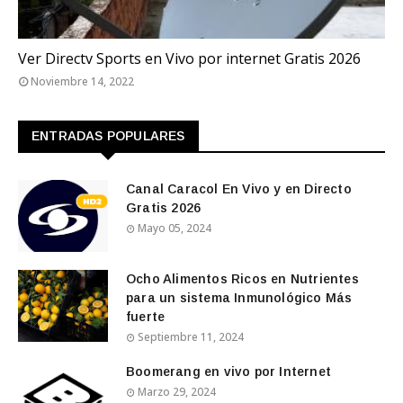
QATAR 2022
Ver Directv Sports en Vivo por internet Gratis 2026
Noviembre 14, 2022
ENTRADAS POPULARES
Canal Caracol En Vivo y en Directo
Gratis 2026
Mayo 05, 2024
Ocho Alimentos Ricos en Nutrientes
para un sistema Inmunológico Más
fuerte
Septiembre 11, 2024
Boomerang en vivo por Internet
Marzo 29, 2024