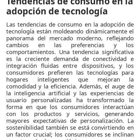
Tendencias de consumo en la
adopción de tecnología
Las tendencias de consumo en la adopción de
tecnología están moldeando dinámicamente el
panorama del mercado moderno, reflejando
cambios en las preferencias y los
comportamientos. Una tendencia significativa
es la creciente demanda de conectividad e
integración fluidas entre dispositivos, y los
consumidores prefieren las tecnologías para
hogares inteligentes que mejoran la
comodidad y la eficiencia. Además, el auge de
la inteligencia artificial y las experiencias de
usuario personalizadas ha transformado la
forma en que los consumidores interactúan
con los productos y servicios, generando
mayores expectativas de personalización. La
sostenibilidad también se está convirtiendo en
un factor crucial; los consumidores se inclinan