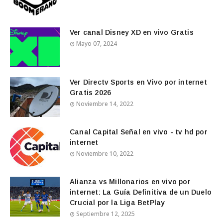
Ver canal Disney XD en vivo Gratis
Mayo 07, 2024
Ver Directv Sports en Vivo por internet
Gratis 2026
Noviembre 14, 2022
Canal Capital Señal en vivo - tv hd por
internet
Noviembre 10, 2022
Alianza vs Millonarios en vivo por
internet: La Guía Definitiva de un Duelo
Crucial por la Liga BetPlay
Septiembre 12, 2025