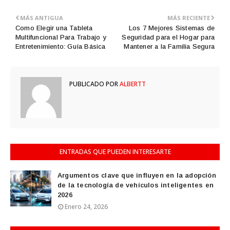
MÁS ANTIGUA
MÁS RECIENTE
Como Elegir una Tableta
Los 7 Mejores Sistemas de
Multifuncional Para Trabajo y
Seguridad para el Hogar para
Entretenimiento: Guía Básica
Mantener a la Familia Segura
PUBLICADO POR
ALBERTT
ENTRADAS QUE PUEDEN INTERESARTE
Argumentos clave que influyen en la adopción
de la tecnología de vehículos inteligentes en
2026
Enero 24, 2026