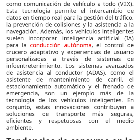
como comunicación de vehículo a todo (V2X).
Esta tecnología permite el intercambio de
datos en tiempo real para la gestión del tráfico,
la prevención de colisiones y la asistencia a la
navegación. Además, los vehículos inteligentes
suelen incorporar inteligencia artificial (IA)
para la
conducción autónoma
, el control de
crucero adaptativo y experiencias de usuario
personalizadas a través de sistemas de
infoentretenimiento. Los sistemas avanzados
de asistencia al conductor (ADAS), como el
asistente de mantenimiento de carril, el
estacionamiento automático y el frenado de
emergencia, son un ejemplo más de la
tecnología de los vehículos inteligentes. En
conjunto, estas innovaciones contribuyen a
soluciones de transporte más seguras,
eficientes y respetuosas con el medio
ambiente.