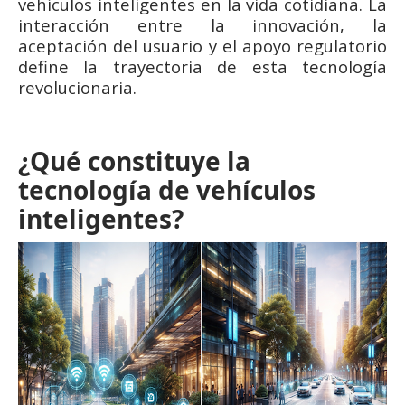
vehículos inteligentes en la vida cotidiana. La
interacción entre la innovación, la
aceptación del usuario y el apoyo regulatorio
define la trayectoria de esta tecnología
revolucionaria.
¿Qué constituye la
tecnología de vehículos
inteligentes?