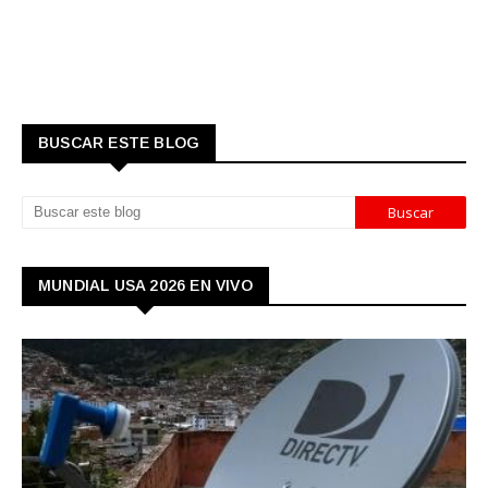
BUSCAR ESTE BLOG
MUNDIAL USA 2026 EN VIVO