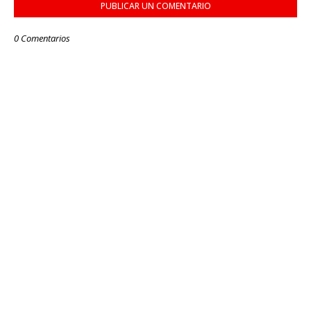
PUBLICAR UN COMENTARIO
0 Comentarios