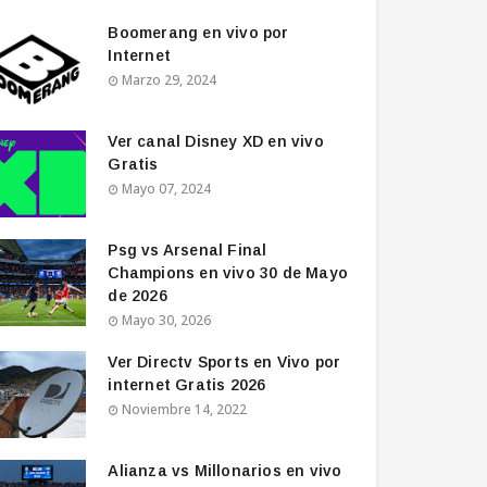
Boomerang en vivo por
Internet
Marzo 29, 2024
Ver canal Disney XD en vivo
Gratis
Mayo 07, 2024
Psg vs Arsenal Final
Champions en vivo 30 de Mayo
de 2026
Mayo 30, 2026
Ver Directv Sports en Vivo por
internet Gratis 2026
Noviembre 14, 2022
Alianza vs Millonarios en vivo