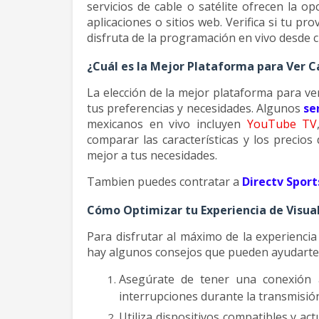
servicios de cable o satélite ofrecen la o
aplicaciones o sitios web. Verifica si tu pr
disfruta de la programación en vivo desde c
¿Cuál es la Mejor Plataforma para Ver C
La elección de la mejor plataforma para v
tus preferencias y necesidades. Algunos
se
mexicanos en vivo incluyen
YouTube TV
comparar las características y los precio
mejor a tus necesidades.
Tambien puedes contratar a
Directv Sport
Cómo Optimizar tu Experiencia de Visua
Para disfrutar al máximo de la experiencia
hay algunos consejos que pueden ayudarte
Asegúrate de tener una conexión a
interrupciones durante la transmisión
Utiliza dispositivos compatibles y ac