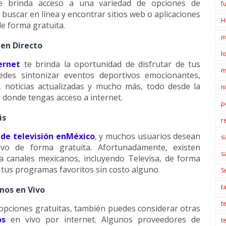
te brinda acceso a una variedad de opciones de
f
 buscar en línea y encontrar sitios web o aplicaciones
H
e forma gratuita.
i
 en Directo
l
ernet
te brinda la oportunidad de disfrutar de tus
m
edes sintonizar eventos deportivos emocionantes,
 noticias actualizadas y mucho más, todo desde la
n
 donde tengas acceso a internet.
p
is
r
de televisión enMéxico
, y muchos usuarios desean
s
vo de forma gratuita. Afortunadamente, existen
s
a canales mexicanos, incluyendo Televisa, de forma
 tus programas favoritos sin costo alguno.
S
t
nos en Vivo
t
 opciones gratuitas, también puedes considerar otras
os
en vivo por internet. Algunos proveedores de
t