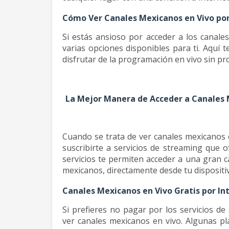
Cómo Ver Canales Mexicanos en Vivo por
Si estás ansioso por acceder a los canale
varias opciones disponibles para ti. Aquí
disfrutar de la programación en vivo sin p
La Mejor Manera de Acceder a Canales 
Cuando se trata de ver canales mexicanos 
suscribirte a servicios de streaming que 
servicios te permiten acceder a una gran c
mexicanos, directamente desde tu dispositi
Canales Mexicanos en Vivo Gratis por In
Si prefieres no pagar por los servicios d
ver canales mexicanos en vivo. Algunas pl