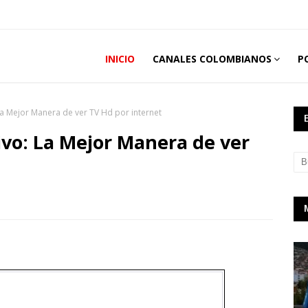
INICIO
CANALES COLOMBIANOS
P
a Mejor Manera de ver TV Hd por internet
vo: La Mejor Manera de ver