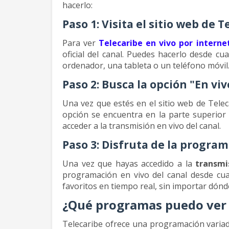
hacerlo:
Paso 1: Visita el sitio web de 
Para ver
Telecaribe en vivo por interne
oficial del canal. Puedes hacerlo desde cu
ordenador, una tableta o un teléfono móvil
Paso 2: Busca la opción "En viv
Una vez que estés en el sitio web de Teleca
opción se encuentra en la parte superior de
acceder a la transmisión en vivo del canal.
Paso 3: Disfruta de la program
Una vez que hayas accedido a la
transmi
programación en vivo del canal desde cu
favoritos en tiempo real, sin importar dónd
¿Qué programas puedo ver 
Telecaribe ofrece una programación variada