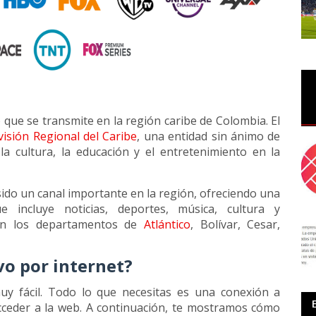
o que se transmite en la región caribe de Colombia. El
isión Regional del Caribe
, una entidad sin ánimo de
a cultura, la educación y el entretenimiento en la
ido un canal importante en la región, ofreciendo una
 incluye noticias, deportes, música, cultura y
 en los departamentos de
Atlántico
, Bolívar, Cesar,
vo por internet?
uy fácil. Todo lo que necesitas es una conexión a
acceder a la web. A continuación, te mostramos cómo