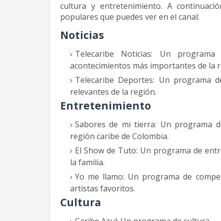
cultura y entretenimiento. A continua
populares que puedes ver en el canal:
Noticias
Telecaribe Noticias: Un programa
acontecimientos más importantes de la r
Telecaribe Deportes: Un programa d
relevantes de la región.
Entretenimiento
Sabores de mi tierra: Un programa de
región caribe de Colombia.
El Show de Tuto: Un programa de entr
la familia.
Yo me llamo: Un programa de compete
artistas favoritos.
Cultura