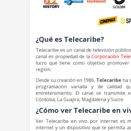
¿Qué es Telecaribe?
Telecaribe es un canal de televisión públic
canal es propiedad de la
Corporación Telev
lucro que tiene como objetivo promover l
región.
Desde su creación en 1986,
Telecaribe
ha s
programación variada y de calidad que
entretenimiento. El canal se transmite
Córdoba, La Guajira, Magdalena y Sucre.
¿Cómo ver Telecaribe en vi
Ver Telecaribe en vivo por internet es m
internet y un dispositivo que te permita 