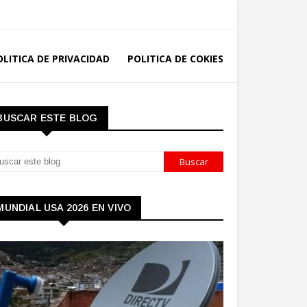
OLITICA DE PRIVACIDAD
POLITICA DE COKIES
BUSCAR ESTE BLOG
MUNDIAL USA 2026 EN VIVO