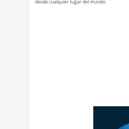
desde cualquier lugar del mundo.