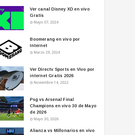
Ver canal Disney XD en vivo
Gratis
Mayo 07, 2024
Boomerang en vivo por
Internet
Marzo 29, 2024
Ver Directv Sports en Vivo por
internet Gratis 2026
Noviembre 14, 2022
Psg vs Arsenal Final
Champions en vivo 30 de Mayo
de 2026
Mayo 30, 2026
Alianza vs Millonarios en vivo